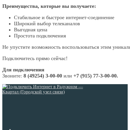
Преимущества, которые вы получаете:
Стабильное и быстрое интернет-соединение
Широкий выбор телеканалов
Выгодная цена
Простота подключения
Не упустите возможность воспользоваться этим уникал
Подключитесь прямо сейчас!
Для подключения
Звоните:
8 (49254) 3-00-00
или
+7 (915) 77-3-00-00.
Откроется
в