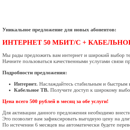
Уникальное предложение для новых абонентов:
ИНТЕРНЕТ 50 МБИТ/С + КАБЕЛЬНОЕ
Мы рады предложить вам интернет и широкий выбор те
Начните пользоваться качественными услугами связи пр
Подробности предложения:
Интернет.
Наслаждайтесь стабильным и быстрым ин
Кабельное ТВ.
Получите доступ к широкому выбору
Цена всего 500 рублей в месяц за обе услуги!
Для активации данного предложения необходимо внести
Это позволит вам зафиксировать выгодную цену на дли
По истечении 6 месяцев вы автоматически будете пере