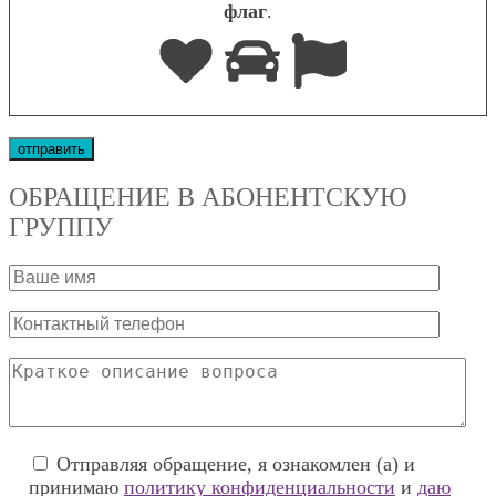
флаг
.
ОБРАЩЕНИЕ В АБОНЕНТСКУЮ
ГРУППУ
Отправляя обращение, я ознакомлен (а) и
принимаю
политику конфиденциальности
и
даю