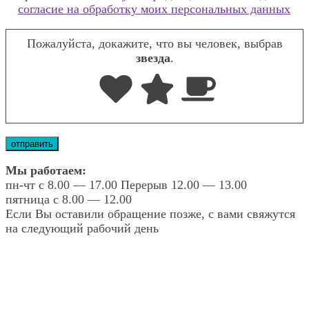
согласие на обработку моих персональных данных
Пожалуйста, докажите, что вы человек, выбрав
звезда
.
Мы работаем:
пн-чт с 8.00 — 17.00 Перерыв 12.00 — 13.00
пятница с 8.00 — 12.00
Если Вы оставили обращение позже, с вами свяжутся
на следующий рабочий день